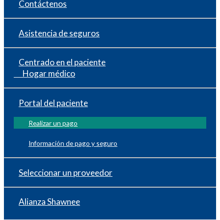
Contáctenos
Asistencia de seguros
Centrado en el paciente
Hogar médico
Portal del paciente
Realizar un pago
Información de pago y seguro
Seleccionar un proveedor
Alianza Shawnee