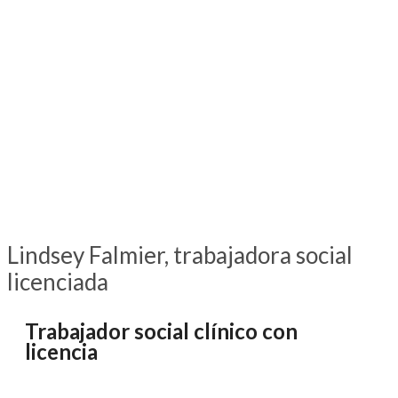
Lindsey Falmier, trabajadora social
licenciada
Trabajador social clínico con
licencia