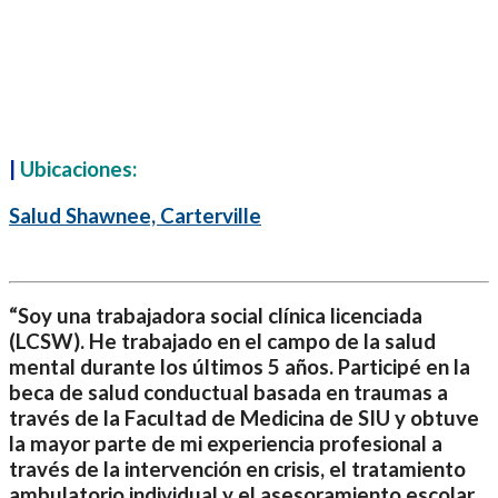
|
Ubicaciones:
Salud Shawnee, Carterville
“Soy una trabajadora social clínica licenciada
(LCSW). He trabajado en el campo de la salud
mental durante los últimos 5 años. Participé en la
beca de salud conductual basada en traumas a
través de la Facultad de Medicina de SIU y obtuve
la mayor parte de mi experiencia profesional a
través de la intervención en crisis, el tratamiento
ambulatorio individual y el asesoramiento escolar.