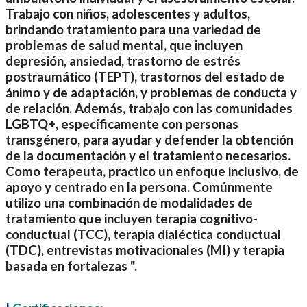
Trabajo con niños, adolescentes y adultos,
brindando tratamiento para una variedad de
problemas de salud mental, que incluyen
depresión, ansiedad, trastorno de estrés
postraumático (TEPT), trastornos del estado de
ánimo y de adaptación, y problemas de conducta y
de relación. Además, trabajo con las comunidades
LGBTQ+, específicamente con personas
transgénero, para ayudar y defender la obtención
de la documentación y el tratamiento necesarios.
Como terapeuta, practico un enfoque inclusivo, de
apoyo y centrado en la persona. Comúnmente
utilizo una combinación de modalidades de
tratamiento que incluyen terapia cognitivo-
conductual (TCC), terapia dialéctica conductual
(TDC), entrevistas motivacionales (MI) y terapia
basada en fortalezas ".