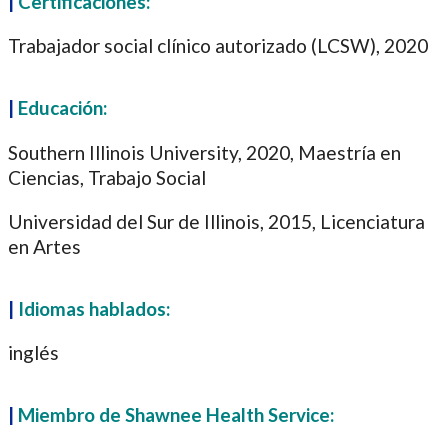
|
Certificaciones:
Trabajador social clínico autorizado (LCSW), 2020
|
Educación:
Southern Illinois University, 2020, Maestría en
Ciencias, Trabajo Social
Universidad del Sur de Illinois, 2015, Licenciatura
en Artes
|
Idiomas hablados:
inglés
|
Miembro de Shawnee Health Service: