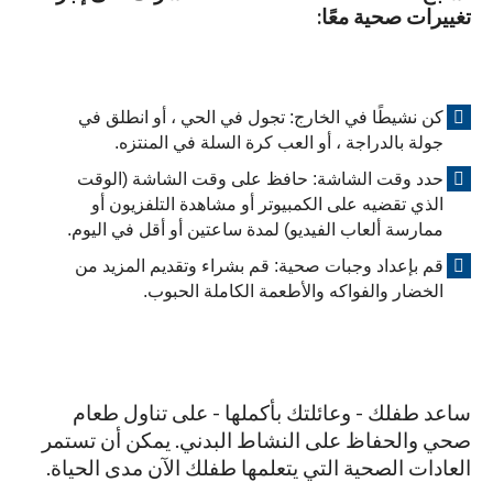
تغييرات صحية معًا:
كن نشيطًا في الخارج: تجول في الحي ، أو انطلق في
جولة بالدراجة ، أو العب كرة السلة في المنتزه.
حدد وقت الشاشة: حافظ على وقت الشاشة (الوقت
الذي تقضيه على الكمبيوتر أو مشاهدة التلفزيون أو
ممارسة ألعاب الفيديو) لمدة ساعتين أو أقل في اليوم.
قم بإعداد وجبات صحية: قم بشراء وتقديم المزيد من
الخضار والفواكه والأطعمة الكاملة الحبوب.
ساعد طفلك - وعائلتك بأكملها - على تناول طعام
صحي والحفاظ على النشاط البدني. يمكن أن تستمر
العادات الصحية التي يتعلمها طفلك الآن مدى الحياة.