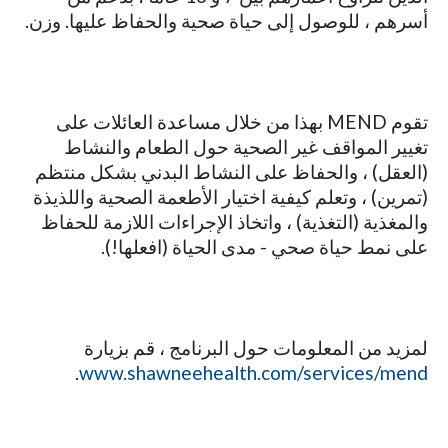
أسرهم ، للوصول إلى حياة صحية والحفاظ عليها. وزن.
تقوم MEND بهذا من خلال مساعدة العائلات على
تغيير المواقف غير الصحية حول الطعام والنشاط
(العقل) ، والحفاظ على النشاط البدني بشكل منتظم
(تمرين) ، وتعلم كيفية اختيار الأطعمة الصحية واللذيذة
والمغذية (التغذية) ، واتخاذ الإجراءات اللازمة للحفاظ
على نمط حياة صحي - مدى الحياة (افعلها!).
لمزيد من المعلومات حول البرنامج ، قم بزيارة
.
www.shawneehealth.com/services/mend