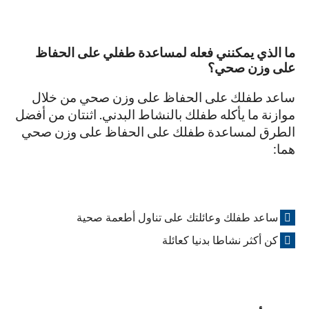
ما الذي يمكنني فعله لمساعدة طفلي على الحفاظ
على وزن صحي؟
ساعد طفلك على الحفاظ على وزن صحي من خلال
موازنة ما يأكله طفلك بالنشاط البدني. اثنتان من أفضل
الطرق لمساعدة طفلك على الحفاظ على وزن صحي
هما:
ساعد طفلك وعائلتك على تناول أطعمة صحية
كن أكثر نشاطا بدنيا كعائلة