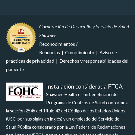
Corporación de Desarrollo y Servicio de Salud
Shawnee
Reconocimientos /
Renuncias
|
Cumplimiento
|
Aviso de
prácticas de privacidad
|
Derechos y responsabilidades del
paciente
Instalación considerada FTCA
Shawnee Health es un beneficiario del
Programa de Centros de Salud conforme a
la sección 254b del Título 42 del Código de los Estados Unidos
(USC, por sus siglas en inglés) y un empleado del Servicio de
Salud Pública considerado por la Ley Federal de Reclamaciones