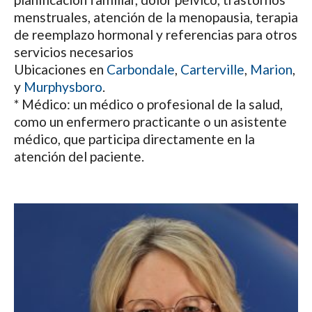
menstruales, atención de la menopausia, terapia
de reemplazo hormonal y referencias para otros
servicios necesarios
Ubicaciones en
Carbondale
,
Carterville
,
Marion
,
y
Murphysboro
.
* Médico: un médico o profesional de la salud,
como un enfermero practicante o un asistente
médico, que participa directamente en la
atención del paciente.