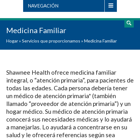
NAVEGACIÓN
Medicina Familiar
Hogar
»
Servicios que proporcionamos
»
Medicina Familiar
Shawnee Health ofrece medicina familiar
integral, o “atención primaria”, para pacientes de
todas las edades. Cada persona debería tener
un médico de atención primaria* (también
llamado “proveedor de atención primaria”) y un
hogar médico. Su médico de atención primaria
conocerá sus necesidades médicas y lo ayudará
a manejarlas. Lo ayudará a concentrarse en su
salud y le ofrecerá referencias según sea