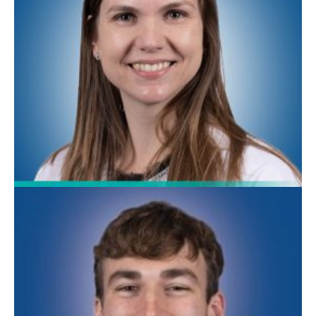
Christina Trapp, PA-C
Medicina Familiar