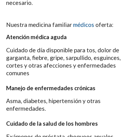
necesario.
Nuestra medicina familiar
médicos
oferta:
Atención médica aguda
Cuidado de día disponible para tos, dolor de
garganta, fiebre, gripe, sarpullido, esguinces,
cortes y otras afecciones y enfermedades
comunes
Manejo de enfermedades crónicas
Asma, diabetes, hipertensión y otras
enfermedades.
Cuidado de la salud de los hombres
Exámenes de próstata, chequeos anuales