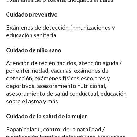
Cuidado preventivo
Exámenes de detección, inmunizaciones y
educación sanitaria
Cuidado de niño sano
Atención de recién nacidos, atención aguda /
por enfermedad, vacunas, exámenes de
detección, exámenes físicos escolares y
deportivos, asesoramiento nutricional,
asesoramiento de salud conductual, educación
sobre el asma y más
Cuidado de la salud de la mujer
Papanicolaou, control de la natalidad /
planificación familiar, dolor pélvico, trastornos