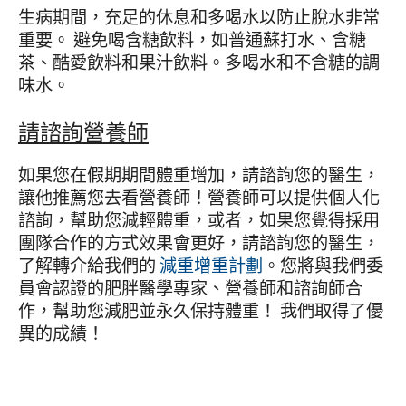
生病期間，充足的休息和多喝水以防止脫水非常
重要。 避免喝含糖飲料，如普通蘇打水、含糖
茶、酷愛飲料和果汁飲料。多喝水和不含糖的調
味水。
請諮詢營養師
如果您在假期期間體重增加，請諮詢您的醫生，
讓他推薦您去看營養師！營養師可以提供個人化
諮詢，幫助您減輕體重，或者，如果您覺得採用
團隊合作的方式效果會更好，請諮詢您的醫生，
了解轉介給我們的
減重增重計劃
。您將與我們委
員會認證的肥胖醫學專家、營養師和諮詢師合
作，幫助您減肥並永久保持體重！ 我們取得了優
異的成績！