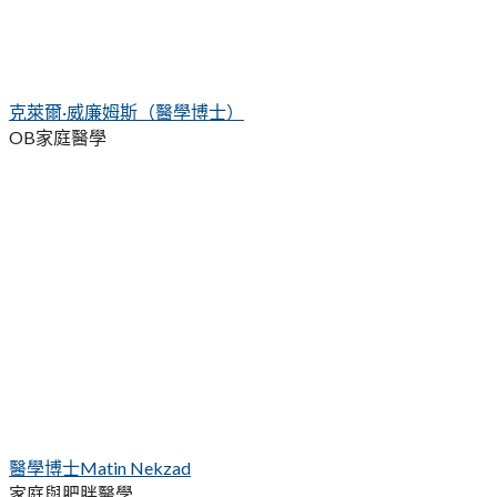
克萊爾·威廉姆斯（醫學博士）
OB家庭醫學
醫學博士Matin Nekzad
家庭與肥胖醫學