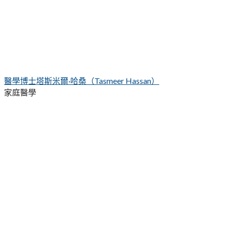
醫學博士塔斯米爾·哈桑（Tasmeer Hassan）
家庭醫學