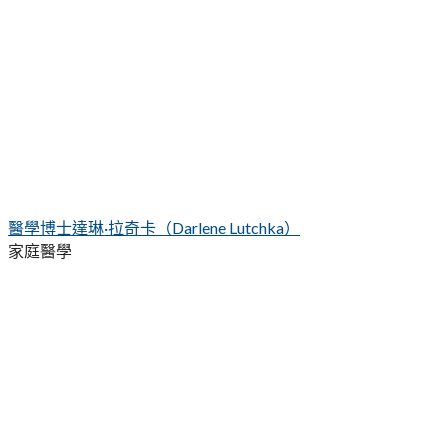
醫學博士達琳·拉奇卡（Darlene Lutchka）
家庭醫學