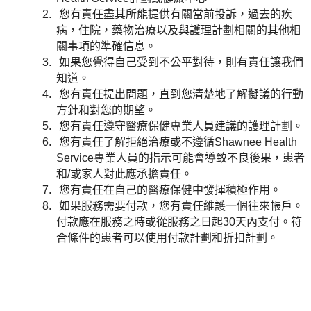
您有責任盡其所能提供有關當前投訴，過去的疾
病，住院，藥物治療以及與護理計劃相關的其他相
關事項的準確信息。
如果您覺得自己受到不公平對待，則有責任讓我們
知道。
您有責任提出問題，直到您清楚地了解擬議的行動
方針和對您的期望。
您有責任遵守醫療保健專業人員建議的護理計劃。
您有責任了解拒絕治療或不遵循Shawnee Health
Service專業人員的指示可能會導致不良後果，患者
和/或家人對此應承擔責任。
您有責任在自己的醫療保健中發揮積極作用。
如果服務需要付款，您有責任維護一個往來帳戶。
付款應在服務之時或從服務之日起30天內支付。符
合條件的患者可以使用付款計劃和折扣計劃。