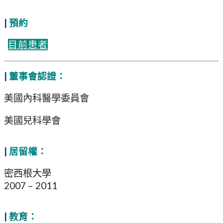
|
預約
目前患者
|
董事會認證：
美國內科醫學委員會
美國兒科學會
|
居留權：
密西根大學
2007 – 2011
|
教育：