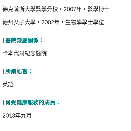
德克薩斯大學醫學分校，2007年，醫學博士
德州女子大學，2002年，生物學學士學位
|
醫院隸屬關係：
卡本代爾紀念醫院
|
所講語言：
英語
|
肖妮健康服務的成員：
2013年九月