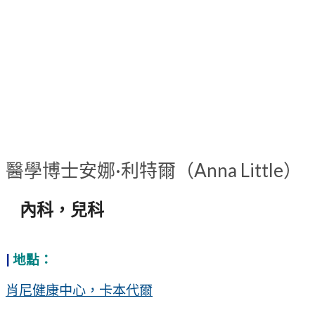
醫學博士安娜·利特爾（Anna Little）
內科，兒科
|
地點：
肖尼健康中心，卡本代爾